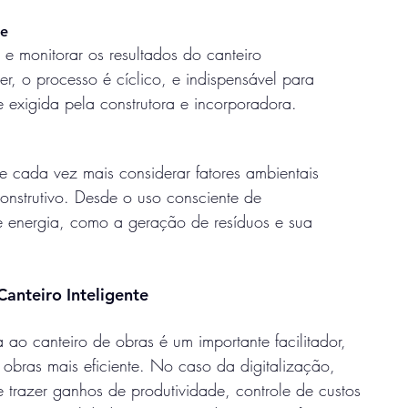
de
r e monitorar os resultados do canteiro
er, o processo é cíclico, e indispensável para
 exigida pela construtora e incorporadora.
e cada vez mais considerar fatores ambientais
onstrutivo. Desde o uso consciente de
 energia, como a geração de resíduos e sua
Canteiro Inteligente
 ao canteiro de obras é um importante facilitador,
obras mais eficiente. No caso da digitalização,
 trazer ganhos de produtividade, controle de custos