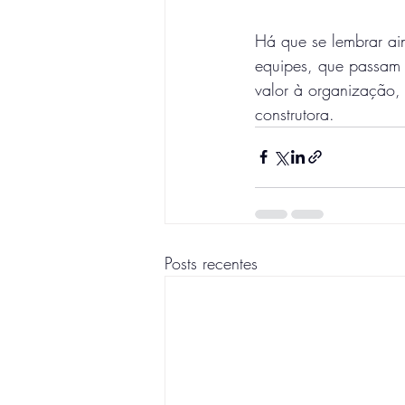
Há que se lembrar ai
equipes, que passam 
valor à organização,
construtora.
Posts recentes