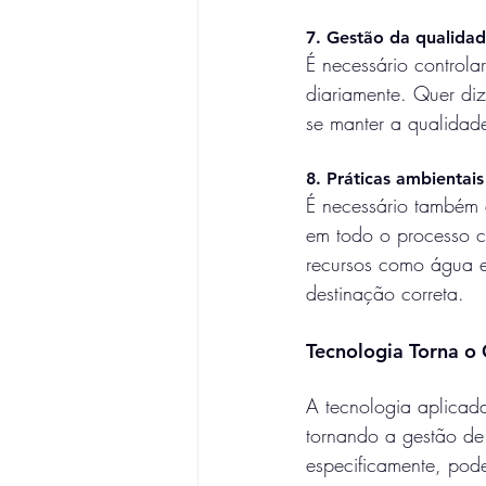
7. Gestão da qualida
É necessário controla
diariamente. Quer diz
se manter a qualidade
8. Práticas ambientais
É necessário também 
em todo o processo c
recursos como água e
destinação correta.
Tecnologia Torna o 
A tecnologia aplicada
tornando a gestão de 
especificamente, pode