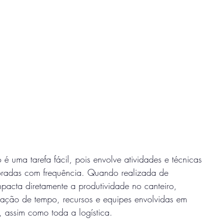
é uma tarefa fácil, pois envolve atividades e técnicas
oradas com frequência. Quando realizada de
impacta diretamente a produtividade no canteiro,
tração de tempo, recursos e equipes envolvidas em
 assim como toda a logística.