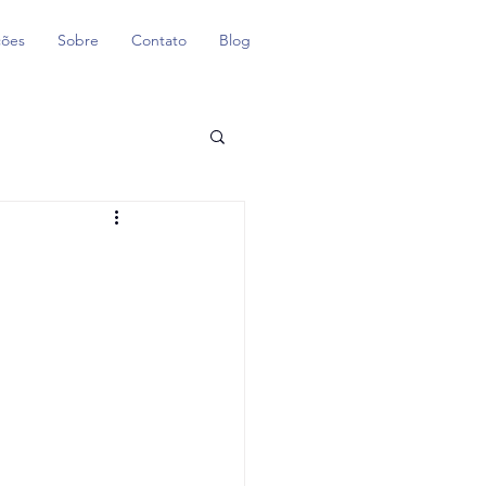
ções
Sobre
Contato
Blog