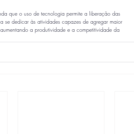
nda que o uso de tecnologia permite a liberação das
a se dedicar às atividades capazes de agregar maior
 aumentando a produtividade e a competitividade da