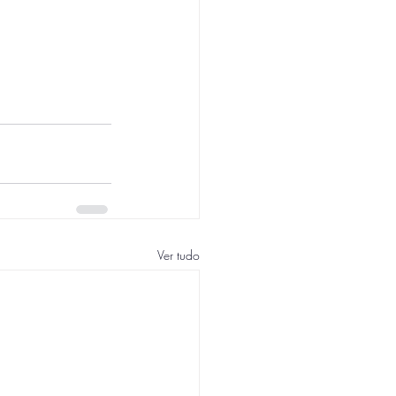
Ver tudo