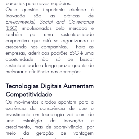
parcerias para novos negócios. 
Outra questão importante atrelada à 
inovação são as práticas de 
E
nvironmental, Social and Governance
(ESG)
 impulsionadas pelo mercado e 
também por uma sustentabilidade 
corporativa que está se organizando e 
crescendo nas companhias.  Para as 
empresas, aderir aos padrões ESG é uma 
oportunidade não só de buscar 
sustentabilidade a longo prazo quanto de 
melhorar a eficiência nas operações. 
Tecnologias Digitais Aumentam 
Competitividade 
Os movimentos citados apontam para a 
existência da consciência de que o 
investimento em tecnologia vai além de 
uma estratégia de inovação e 
crescimento, mas de sobrevivência, por 
meio da geração de vantagem 