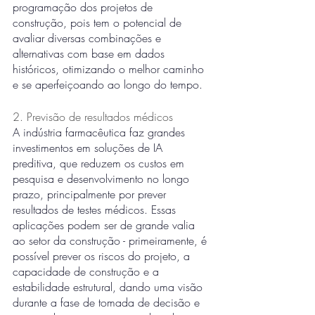
programação dos projetos de 
construção, pois tem o potencial de 
avaliar diversas combinações e 
alternativas com base em dados 
históricos, otimizando o melhor caminho 
e se aperfeiçoando ao longo do tempo. 
2. Previsão de resultados médicos 
A indústria farmacêutica faz grandes 
investimentos em soluções de IA 
preditiva, que reduzem os custos em 
pesquisa e desenvolvimento no longo 
prazo, principalmente por prever 
resultados de testes médicos. Essas 
aplicações podem ser de grande valia 
ao setor da construção - primeiramente, é 
possível prever os riscos do projeto, a 
capacidade de construção e a 
estabilidade estrutural, dando uma visão 
durante a fase de tomada de decisão e 