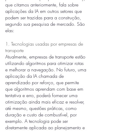
que citamos anteriormente, fala sobre 
aplicações da IA em outros setores que 
podem ser trazidas para a construção, 
segundo sua pesquisa de mercado. São 
elas:
1. Tecnologias usadas por empresas de 
transporte
Atualmente, empresas de transporte estão 
utilizando algoritmos para otimizar rotas 
e melhorar a navegação. No futuro, uma 
aplicação da IA chamada de 
aprendizado por reforço, que permite 
que algoritmos aprendam com base em 
tentativa e erro, poderá fornecer uma 
otimização ainda mais eficaz e resolver, 
até mesmo, questões práticas, como 
duração e custo de combustível, por 
exemplo. A tecnologia pode ser 
diretamente aplicada ao planejamento e 