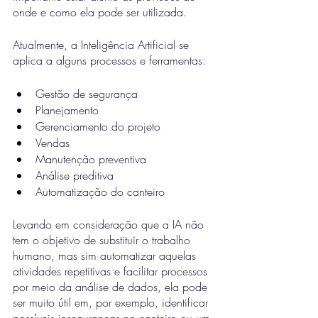
onde e como ela pode ser utilizada. 
Atualmente, a Inteligência Artificial se 
aplica a alguns processos e ferramentas:
Gestão de segurança 
Planejamento 
Gerenciamento do projeto
Vendas 
Manutenção preventiva 
Análise preditiva
Automatização do canteiro
Levando em consideração que a IA não 
tem o objetivo de substituir o trabalho 
humano, mas sim automatizar aquelas 
atividades repetitivas e facilitar processos 
por meio da análise de dados, ela pode 
ser muito útil em, por exemplo, identificar 