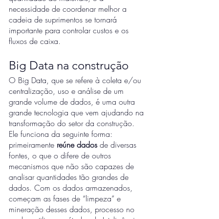
necessidade de coordenar melhor a 
cadeia de suprimentos se tornará 
importante para controlar custos e os 
fluxos de caixa. 
Big Data na construção 
O Big Data, que se refere à coleta e/ou 
centralização, uso e análise de um 
grande volume de dados, é uma outra 
grande tecnologia que vem ajudando na 
transformação do setor da construção. 
Ele funciona da seguinte forma: 
primeiramente 
reúne dados
 de diversas 
fontes, o que o difere de outros 
mecanismos que não são capazes de 
analisar quantidades tão grandes de 
dados. Com os dados armazenados, 
começam as fases de “limpeza” e 
mineração desses dados, processo no 