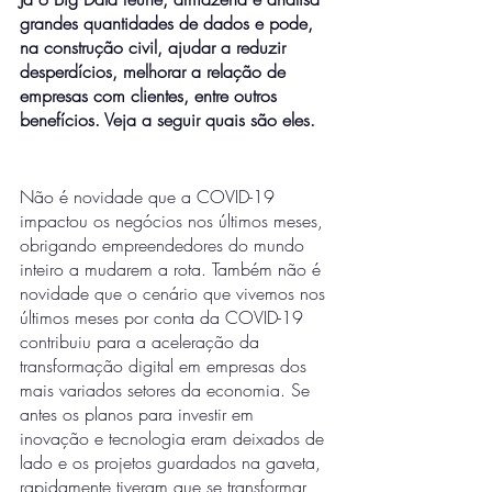
grandes quantidades de dados e pode, 
na construção civil, ajudar a reduzir 
desperdícios, melhorar a relação de 
empresas com clientes, entre outros 
benefícios. Veja a seguir quais são eles. 
Não é novidade que a COVID-19 
impactou os negócios nos últimos meses, 
obrigando empreendedores do mundo 
inteiro a mudarem a rota. Também não é 
novidade que o cenário que vivemos nos 
últimos meses por conta da COVID-19 
contribuiu para a aceleração da 
transformação digital em empresas dos 
mais variados setores da economia. Se 
antes os planos para investir em 
inovação e tecnologia eram deixados de 
lado e os projetos guardados na gaveta, 
rapidamente tiveram que se transformar 