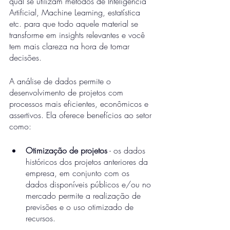
qual se utilizam métodos de Inteligência 
Artificial, Machine Learning, estatística 
etc. para que todo aquele material se 
transforme em insights relevantes e você 
tem mais clareza na hora de tomar 
decisões. 
A análise de dados permite o 
desenvolvimento de projetos com 
processos mais eficientes, econômicos e 
assertivos. Ela oferece benefícios ao setor 
como: 
Otimização de projetos
 - os dados 
históricos dos projetos anteriores da 
empresa, em conjunto com os 
dados disponíveis públicos e/ou no 
mercado permite a realização de 
previsões e o uso otimizado de 
recursos.