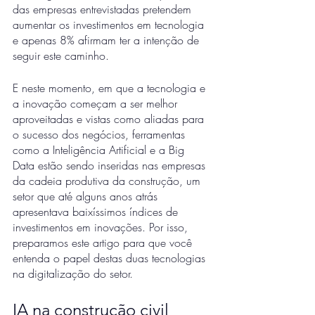
das empresas entrevistadas pretendem 
aumentar os investimentos em tecnologia 
e apenas 8% afirmam ter a intenção de 
seguir este caminho. 
E neste momento, em que a tecnologia e 
a inovação começam a ser melhor 
aproveitadas e vistas como aliadas para 
o sucesso dos negócios, ferramentas 
como a Inteligência Artificial e a Big 
Data estão sendo inseridas nas empresas 
da cadeia produtiva da construção, um 
setor que até alguns anos atrás 
apresentava baixíssimos índices de 
investimentos em inovações. Por isso, 
preparamos este artigo para que você 
entenda o papel destas duas tecnologias 
na digitalização do setor. 
IA na construção civil 