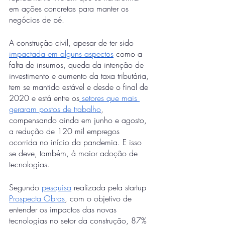
em ações concretas para manter os 
negócios de pé.
A construção civil, apesar de ter sido 
impactada em alguns aspectos
 como a 
falta de insumos, queda da intenção de 
investimento e aumento da taxa tributária, 
tem se mantido estável e desde o final de 
2020 e está entre os
 setores que mais 
geraram postos de trabalho
, 
compensando ainda em junho e agosto, 
a redução de 120 mil empregos 
ocorrida no início da pandemia. E isso 
se deve, também, à maior adoção de 
tecnologias.
Segundo 
pesquisa
 realizada pela startup 
Prospecta Obras
, com o objetivo de 
entender os impactos das novas 
tecnologias no setor da construção, 87% 