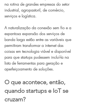
na rotina de grandes empresas do setor 
industrial, agropastoril, de comércio, 
serviços e logística.
A naturalização da conexão sem fio e a 
espantosa expansão dos serviços de 
banda larga estão entre as variáveis que 
permitiram transformar a internet das 
coisas em tecnologia viável e disponível 
para que startups pudessem incluí-la na 
lista de ferramentas para geração e 
aperfeiçoamento de soluções.
O que acontece, então, 
quando startups e IoT se 
cruzam?