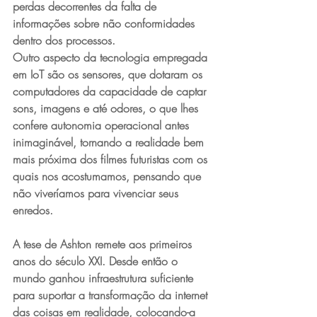
perdas decorrentes da falta de 
informações sobre não conformidades 
dentro dos processos.
Outro aspecto da tecnologia empregada 
em IoT são os sensores, que dotaram os 
computadores da capacidade de captar 
sons, imagens e até odores, o que lhes 
confere autonomia operacional antes 
inimaginável, tornando a realidade bem 
mais próxima dos filmes futuristas com os 
quais nos acostumamos, pensando que 
não viveríamos para vivenciar seus 
enredos.
A tese de Ashton remete aos primeiros 
anos do século XXI. Desde então o 
mundo ganhou infraestrutura suficiente 
para suportar a transformação da internet 
das coisas em realidade, colocando-a 