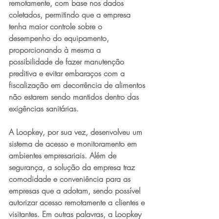
remotamente, com base nos dados 
coletados, permitindo que a empresa 
tenha maior controle sobre o 
desempenho do equipamento, 
proporcionando à mesma a 
possibilidade de fazer manutenção 
preditiva e evitar embaraços com a 
fiscalização em decorrência de alimentos 
não estarem sendo mantidos dentro das 
exigências sanitárias.
A Loopkey, por sua vez, desenvolveu um 
sistema de acesso e monitoramento em 
ambientes empresariais. Além de 
segurança, a solução da empresa traz 
comodidade e conveniência para as 
empresas que a adotam, sendo possível 
autorizar acesso remotamente a clientes e 
visitantes. Em outras palavras, a Loopkey 