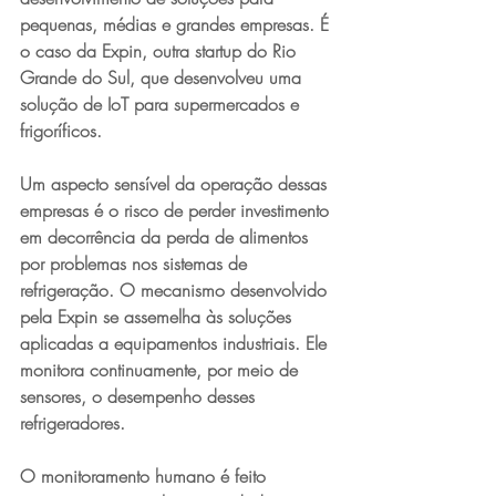
pequenas, médias e grandes empresas. É 
o caso da Expin, outra startup do Rio 
Grande do Sul, que desenvolveu uma 
solução de IoT para supermercados e 
frigoríficos.
Um aspecto sensível da operação dessas 
empresas é o risco de perder investimento 
em decorrência da perda de alimentos 
por problemas nos sistemas de 
refrigeração. O mecanismo desenvolvido 
pela Expin se assemelha às soluções 
aplicadas a equipamentos industriais. Ele 
monitora continuamente, por meio de 
sensores, o desempenho desses 
refrigeradores.
O monitoramento humano é feito 