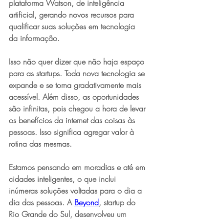
plataforma Watson, de inteligência 
artificial, gerando novos recursos para 
qualificar suas soluções em tecnologia 
da informação.
Isso não quer dizer que não haja espaço 
para as startups. Toda nova tecnologia se 
expande e se torna gradativamente mais 
acessível. Além disso, as oportunidades 
são infinitas, pois chegou a hora de levar 
os benefícios da internet das coisas às 
pessoas. Isso significa agregar valor à 
rotina das mesmas.
Estamos pensando em moradias e até em 
cidades inteligentes, o que inclui 
inúmeras soluções voltadas para o dia a 
dia das pessoas. A 
Beyond
, startup do 
Rio Grande do Sul, desenvolveu um 