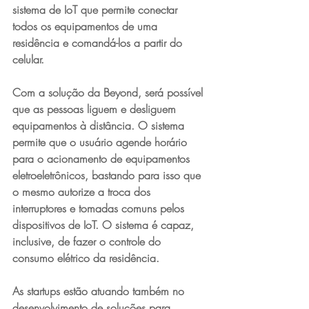
sistema de IoT que permite conectar 
todos os equipamentos de uma 
residência e comandá-los a partir do 
celular. 
Com a solução da Beyond, será possível 
que as pessoas liguem e desliguem 
equipamentos à distância. O sistema 
permite que o usuário agende horário 
para o acionamento de equipamentos 
eletroeletrônicos, bastando para isso que 
o mesmo autorize a troca dos 
interruptores e tomadas comuns pelos 
dispositivos de IoT. O sistema é capaz, 
inclusive, de fazer o controle do 
consumo elétrico da residência.
As startups estão atuando também no 
desenvolvimento de soluções para 