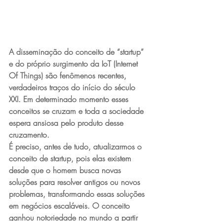
A disseminação do conceito de “startup” 
e do próprio surgimento da IoT (Internet 
Of Things) são fenômenos recentes, 
verdadeiros traços do início do século 
XXI. Em determinado momento esses 
conceitos se cruzam e toda a sociedade 
espera ansiosa pelo produto desse 
cruzamento.
É preciso, antes de tudo, atualizarmos o 
conceito de startup, pois elas existem 
desde que o homem busca novas 
soluções para resolver antigos ou novos 
problemas, transformando essas soluções 
em negócios escaláveis. O conceito 
ganhou notoriedade no mundo a partir 