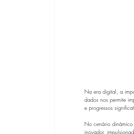
Na era digital, a imp
dados nos permite imp
e progressos significat
No cenário dinâmico 
inovador, impulsionad