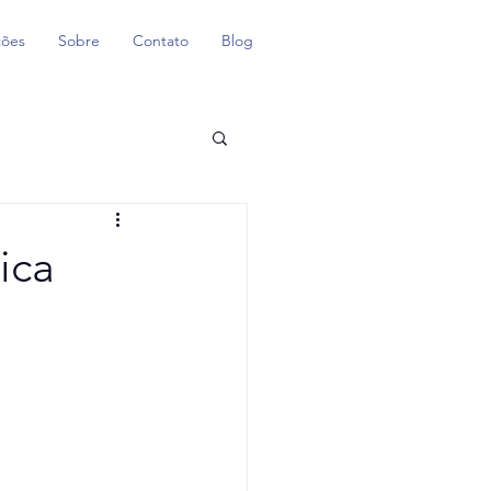
ções
Sobre
Contato
Blog
ica