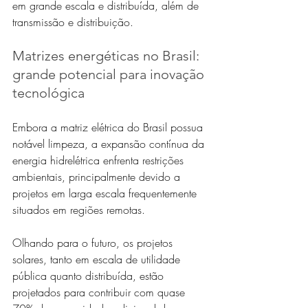
em grande escala e distribuída, além de 
transmissão e distribuição.
Matrizes energéticas no Brasil: 
grande potencial para inovação 
tecnológica
Embora a matriz elétrica do Brasil possua 
notável limpeza, a expansão contínua da 
energia hidrelétrica enfrenta restrições 
ambientais, principalmente devido a 
projetos em larga escala frequentemente 
situados em regiões remotas. 
Olhando para o futuro, os projetos 
solares, tanto em escala de utilidade 
pública quanto distribuída, estão 
projetados para contribuir com quase 