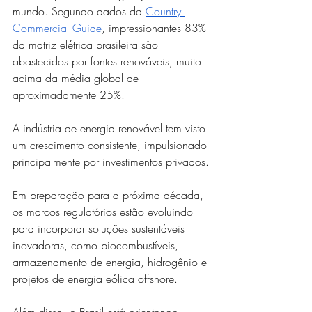
mundo. Segundo dados da 
Country 
Commercial Guide
, impressionantes 83% 
da matriz elétrica brasileira são 
abastecidos por fontes renováveis, muito 
acima da média global de 
aproximadamente 25%. 
A indústria de energia renovável tem visto 
um crescimento consistente, impulsionado 
principalmente por investimentos privados.
Em preparação para a próxima década, 
os marcos regulatórios estão evoluindo 
para incorporar soluções sustentáveis 
inovadoras, como biocombustíveis, 
armazenamento de energia, hidrogênio e 
projetos de energia eólica offshore. 