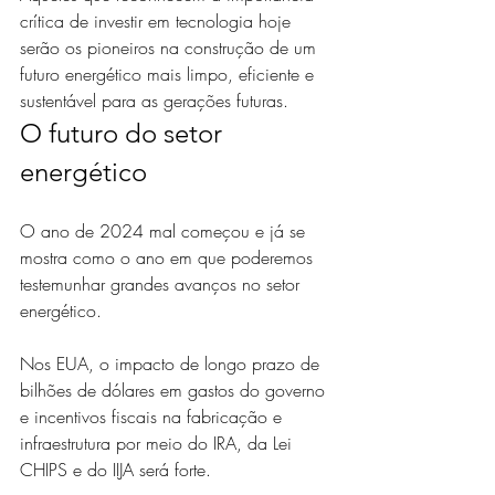
crítica de investir em tecnologia hoje 
serão os pioneiros na construção de um 
futuro energético mais limpo, eficiente e 
sustentável para as gerações futuras.
O futuro do setor 
energético
O ano de 2024 mal começou e já se 
mostra como o ano em que poderemos 
testemunhar grandes avanços no setor 
energético. 
Nos EUA, o impacto de longo prazo de 
bilhões de dólares em gastos do governo 
e incentivos fiscais na fabricação e 
infraestrutura por meio do IRA, da Lei 
CHIPS e do IIJA será forte. 