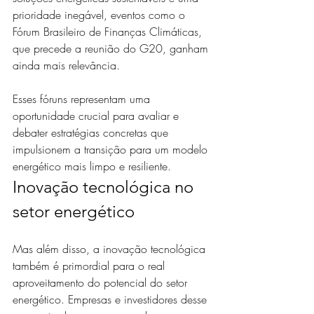
prioridade inegável, eventos como o 
Fórum Brasileiro de Finanças Climáticas, 
que precede a reunião do G20, ganham 
ainda mais relevância. 
Esses fóruns representam uma 
oportunidade crucial para avaliar e 
debater estratégias concretas que 
impulsionem a transição para um modelo 
energético mais limpo e resiliente.
Inovação tecnológica no 
setor energético
Mas além disso, a inovação tecnológica 
também é primordial para o real 
aproveitamento do potencial do setor 
energético. Empresas e investidores desse 