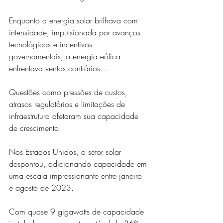
Enquanto a energia solar brilhava com 
intensidade, impulsionada por avanços 
tecnológicos e incentivos 
governamentais, a energia eólica 
enfrentava ventos contrários…
Questões como pressões de custos, 
atrasos regulatórios e limitações de 
infraestrutura afetaram sua capacidade 
de crescimento.
Nos Estados Unidos, o setor solar 
despontou, adicionando capacidade em 
uma escala impressionante entre janeiro 
e agosto de 2023. 
Com quase 9 gigawatts de capacidade 