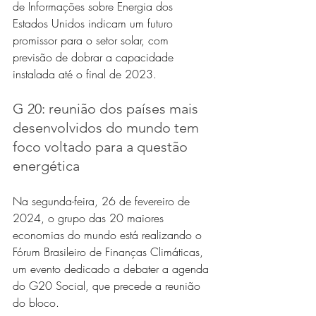
de Informações sobre Energia dos 
Estados Unidos indicam um futuro 
promissor para o setor solar, com 
previsão de dobrar a capacidade 
instalada até o final de 2023.
G 20: reunião dos países mais 
desenvolvidos do mundo tem 
foco voltado para a questão 
energética
Na segunda-feira, 26 de fevereiro de 
2024, o grupo das 20 maiores 
economias do mundo está realizando o 
Fórum Brasileiro de Finanças Climáticas, 
um evento dedicado a debater a agenda 
do G20 Social, que precede a reunião 
do bloco.