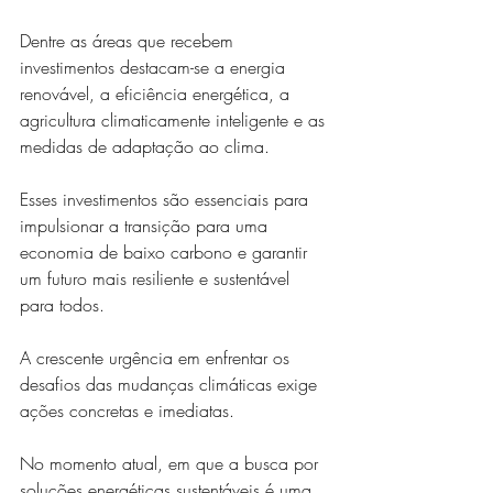
Dentre as áreas que recebem 
investimentos destacam-se a energia 
renovável, a eficiência energética, a 
agricultura climaticamente inteligente e as 
medidas de adaptação ao clima. 
Esses investimentos são essenciais para 
impulsionar a transição para uma 
economia de baixo carbono e garantir 
um futuro mais resiliente e sustentável 
para todos.
A crescente urgência em enfrentar os 
desafios das mudanças climáticas exige 
ações concretas e imediatas. 
No momento atual, em que a busca por 
soluções energéticas sustentáveis é uma 