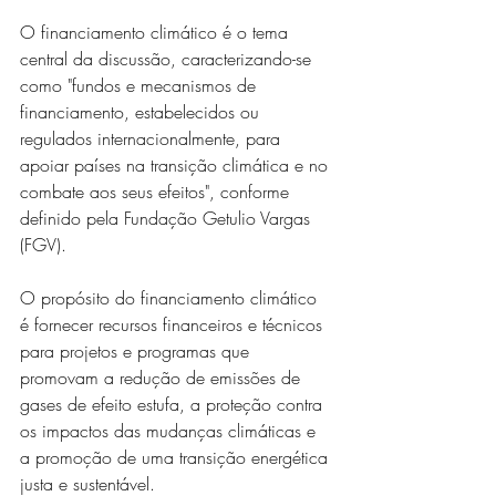
O financiamento climático é o tema 
central da discussão, caracterizando-se 
como "fundos e mecanismos de 
financiamento, estabelecidos ou 
regulados internacionalmente, para 
apoiar países na transição climática e no 
combate aos seus efeitos", conforme 
definido pela Fundação Getulio Vargas 
(FGV).
O propósito do financiamento climático 
é fornecer recursos financeiros e técnicos 
para projetos e programas que 
promovam a redução de emissões de 
gases de efeito estufa, a proteção contra 
os impactos das mudanças climáticas e 
a promoção de uma transição energética 
justa e sustentável.