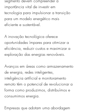
segmento devem compreender a 
importância vital de investir em 
tecnologia para impulsionar a transição 
para um modelo energético mais 
eficiente e sustentável.
A inovação tecnológica oferece 
oportunidades ímpares para otimizar a 
eficiência, reduzir custos e maximizar a 
exploração das energias renováveis. 
Avanços em áreas como armazenamento 
de energia, redes inteligentes, 
inteligência artificial e monitoramento 
remoto têm o potencial de revolucionar a 
forma como produzimos, distribuímos e 
consumimos energia.
Empresas que adotam uma abordagem 