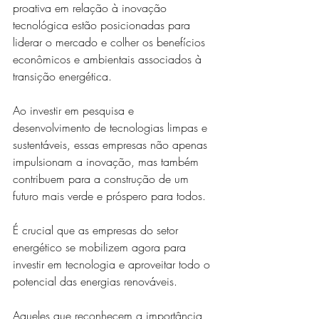
proativa em relação à inovação 
tecnológica estão posicionadas para 
liderar o mercado e colher os benefícios 
econômicos e ambientais associados à 
transição energética. 
Ao investir em pesquisa e 
desenvolvimento de tecnologias limpas e 
sustentáveis, essas empresas não apenas 
impulsionam a inovação, mas também 
contribuem para a construção de um 
futuro mais verde e próspero para todos.
É crucial que as empresas do setor 
energético se mobilizem agora para 
investir em tecnologia e aproveitar todo o 
potencial das energias renováveis. 
Aqueles que reconhecem a importância 