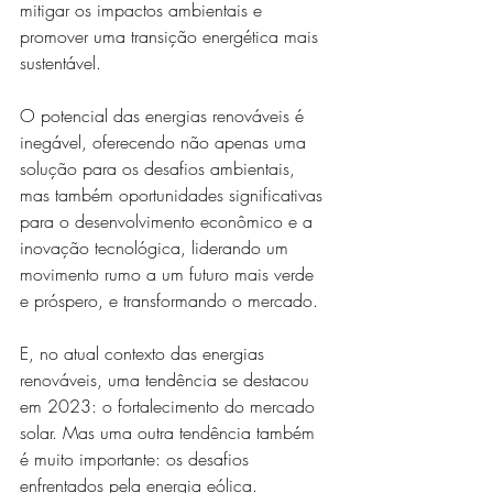
mitigar os impactos ambientais e 
promover uma transição energética mais 
sustentável. 
O potencial das energias renováveis é 
inegável, oferecendo não apenas uma 
solução para os desafios ambientais, 
mas também oportunidades significativas 
para o desenvolvimento econômico e a 
inovação tecnológica, liderando um 
movimento rumo a um futuro mais verde 
e próspero, e transformando o mercado.
E, no atual contexto das energias 
renováveis, uma tendência se destacou 
em 2023: o fortalecimento do mercado 
solar. Mas uma outra tendência também 
é muito importante: os desafios 
enfrentados pela energia eólica. 