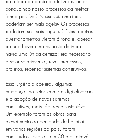
para toda a cadeia produtiva: estamos 
conduzindo nosso processos da melhor 
forma possível? Nossas sistemáticas 
poderiam ser mais ágeis? Os processos 
poderiam ser mais seguros? Estes e outros 
questionamentos vieram à tona e, apesar 
de não haver uma resposta definida, 
havia uma única certeza: era necessário 
o setor se reinventar, rever processos, 
projetos, repensar sistemas construtivos.
Essa urgência acelerou algumas 
mudanças no setor, como a digitalização 
e a adoção de novos sistemas 
construtivos, mais rápidos e sustentáveis. 
Um exemplo foram as obras para 
atendimento da demanda de hospitais 
em várias regiões do país. Foram 
construídos hospitais em 30 dias através 