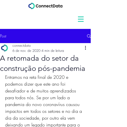
Post
connectdata
6 de nov. de 2020
4 min de leitura
A retomada do setor da
construção pós-pandemia
Entramos na reta final de 2020 e 
podemos dizer que este ano foi 
desafiador e de muitos aprendizados 
para todos nós. Se por um lado a 
pandemia do novo coronavírus causou 
impactos em todos os setores e no dia a 
dia da sociedade, por outro ela vem 
deixando um legado importante para o 