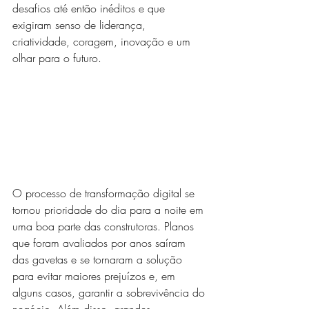
desafios até então inéditos e que 
exigiram senso de liderança, 
criatividade, coragem, inovação e um 
olhar para o futuro.
O processo de transformação digital se 
tornou prioridade do dia para a noite em 
uma boa parte das construtoras. Planos 
que foram avaliados por anos saíram 
das gavetas e se tornaram a solução 
para evitar maiores prejuízos e, em 
alguns casos, garantir a sobrevivência do 