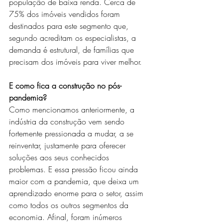
população de baixa renda. Cerca de 
75% dos imóveis vendidos foram 
destinados para este segmento que, 
segundo acreditam os especialistas, a 
demanda é estrutural, de famílias que 
precisam dos imóveis para viver melhor.
E como fica a construção no pós-
pandemia?
Como mencionamos anteriormente, a 
indústria da construção vem sendo 
fortemente pressionada a mudar, a se 
reinventar, justamente para oferecer 
soluções aos seus conhecidos 
problemas. E essa pressão ficou ainda 
maior com a pandemia, que deixa um 
aprendizado enorme para o setor, assim 
como todos os outros segmentos da 
economia. Afinal, foram inúmeros 