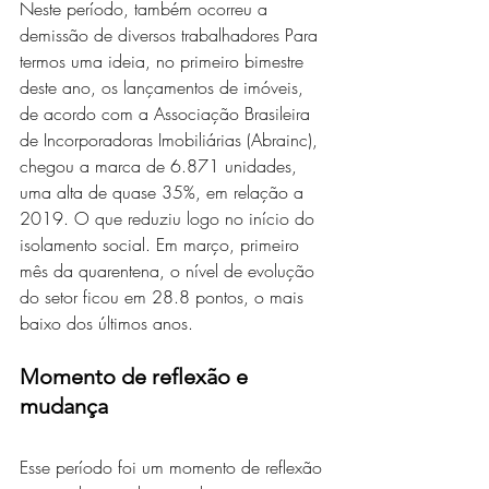
Neste período, também ocorreu a 
demissão de diversos trabalhadores Para 
termos uma ideia, no primeiro bimestre 
deste ano, os lançamentos de imóveis, 
de acordo com a Associação Brasileira 
de Incorporadoras Imobiliárias (Abrainc), 
chegou a marca de 6.871 unidades, 
uma alta de quase 35%, em relação a 
2019. O que reduziu logo no início do 
isolamento social. Em março, primeiro 
mês da quarentena, o nível de evolução 
do setor ficou em 28.8 pontos, o mais 
baixo dos últimos anos.
Momento de reflexão e 
mudança
Esse período foi um momento de reflexão 