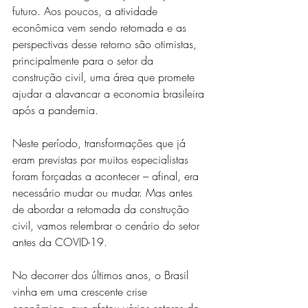
futuro. Aos poucos, a atividade 
econômica vem sendo retomada e as 
perspectivas desse retorno são otimistas, 
principalmente para o setor da 
construção civil, uma área que promete 
ajudar a alavancar a economia brasileira 
após a pandemia.
Neste período, transformações que já 
eram previstas por muitos especialistas 
foram forçadas a acontecer – afinal, era 
necessário mudar ou mudar. Mas antes 
de abordar a retomada da construção 
civil, vamos relembrar o cenário do setor 
antes da COVID-19.
No decorrer dos últimos anos, o Brasil 
vinha em uma crescente crise 