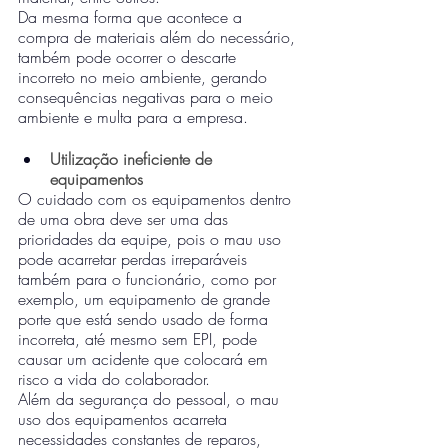
Da mesma forma que acontece a 
compra de materiais além do necessário, 
também pode ocorrer o descarte 
incorreto no meio ambiente, gerando 
consequências negativas para o meio 
ambiente e multa para a empresa.
Utilização ineficiente de 
equipamentos
O cuidado com os equipamentos dentro 
de uma obra deve ser uma das 
prioridades da equipe, pois o mau uso 
pode acarretar perdas irreparáveis 
também para o funcionário, como por 
exemplo, um equipamento de grande 
porte que está sendo usado de forma 
incorreta, até mesmo sem EPI, pode 
causar um acidente que colocará em 
risco a vida do colaborador. 
Além da segurança do pessoal, o mau 
uso dos equipamentos acarreta 
necessidades constantes de reparos, 