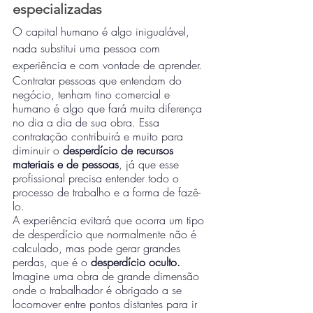
especializadas
O capital humano é algo inigualável, 
nada substitui uma pessoa com 
experiência e com vontade de aprender. 
Contratar pessoas que entendam do 
negócio, tenham tino comercial e 
humano é algo que fará muita diferença 
no dia a dia de sua obra. Essa 
contratação contribuirá e muito para 
diminuir o 
desperdício de recursos 
materiais e de pessoas
, já que esse 
profissional precisa entender todo o 
processo de trabalho e a forma de fazê-
lo.
A experiência evitará que ocorra um tipo 
de desperdício que normalmente não é 
calculado, mas pode gerar grandes 
perdas, que é o 
desperdício oculto. 
Imagine uma obra de grande dimensão 
onde o trabalhador é obrigado a se 
locomover entre pontos distantes para ir 