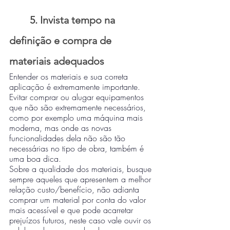
5. Invista tempo na 
definição e compra de 
materiais adequados
Entender os materiais e sua correta 
aplicação é extremamente importante. 
Evitar comprar ou alugar equipamentos 
que não são extremamente necessários, 
como por exemplo uma máquina mais 
moderna, mas onde as novas 
funcionalidades dela não são tão 
necessárias no tipo de obra, também é 
uma boa dica.
Sobre a qualidade dos materiais, busque 
sempre aqueles que apresentem a melhor 
relação custo/benefício, não adianta 
comprar um material por conta do valor 
mais acessível e que pode acarretar 
prejuízos futuros, neste caso vale ouvir os 