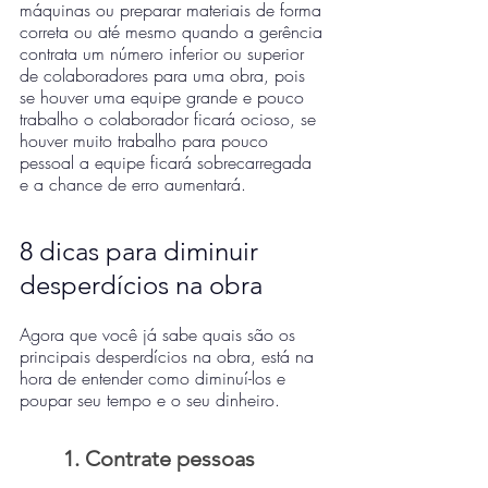
máquinas ou preparar materiais de forma 
correta ou até mesmo quando a gerência 
contrata um número inferior ou superior 
de colaboradores para uma obra, pois 
se houver uma equipe grande e pouco 
trabalho o colaborador ficará ocioso, se 
houver muito trabalho para pouco 
pessoal a equipe ficará sobrecarregada 
e a chance de erro aumentará.
8 dicas para diminuir 
desperdícios na obra
Agora que você já sabe quais são os 
principais desperdícios na obra, está na 
hora de entender como diminuí-los e 
poupar seu tempo e o seu dinheiro.
1. Contrate pessoas 