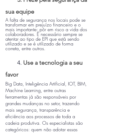
sua equipe
A falta de segurança nos locais pode se 
transformar em prejuízo financeiro e o 
mais importante: pôr em risco a vida dos 
colaboradores. É necessário sempre se 
atentar ao tipo de EPI que está sendo 
utilizado e se é utilizado de forma 
correta, entre outros.
	4. 
Use a tecnologia a seu 
favor
Big Data, Inteligência Artificial, IOT, BIM, 
Machine Learning, entre outras 
ferramentas já são responsáveis por 
grandes mudanças no setor, trazendo 
mais segurança, transparência e 
eficiência aos processos de toda a 
cadeia produtiva. Os especialistas são 
categóricos: quem não adotar essas 