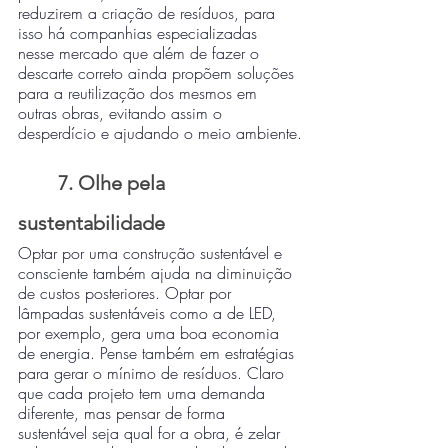
reduzirem a criação de resíduos, para 
isso há companhias especializadas 
nesse mercado que além de fazer o 
descarte correto ainda propõem soluções 
para a reutilização dos mesmos em 
outras obras, evitando assim o 
desperdício e ajudando o meio ambiente.
7. Olhe pela 
sustentabilidade
Optar por uma construção sustentável e 
consciente também ajuda na diminuição 
de custos posteriores. Optar por 
lâmpadas sustentáveis como a de LED, 
por exemplo, gera uma boa economia 
de energia. Pense também em estratégias 
para gerar o mínimo de resíduos. Claro 
que cada projeto tem uma demanda 
diferente, mas pensar de forma 
sustentável seja qual for a obra, é zelar 